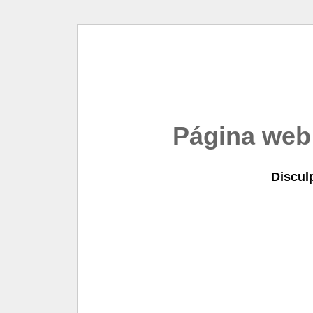
Página web
Discul